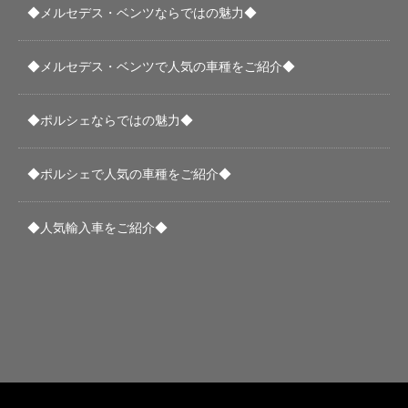
◆メルセデス・ベンツならではの魅力◆
◆メルセデス・ベンツで人気の車種をご紹介◆
◆ポルシェならではの魅力◆
◆ポルシェで人気の車種をご紹介◆
◆人気輸入車をご紹介◆