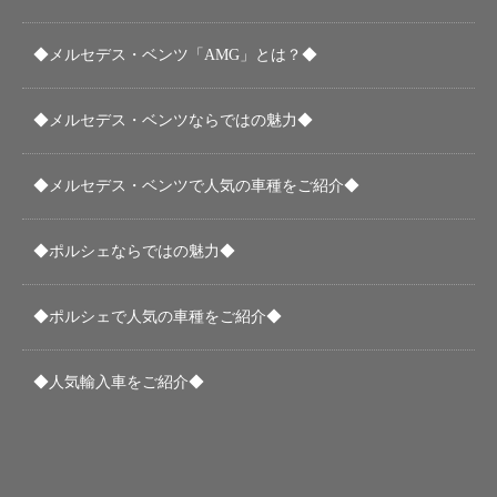
◆メルセデス・ベンツ「AMG」とは？◆
◆メルセデス・ベンツならではの魅力◆
◆メルセデス・ベンツで人気の車種をご紹介◆
◆ポルシェならではの魅力◆
◆ポルシェで人気の車種をご紹介◆
◆人気輸入車をご紹介◆