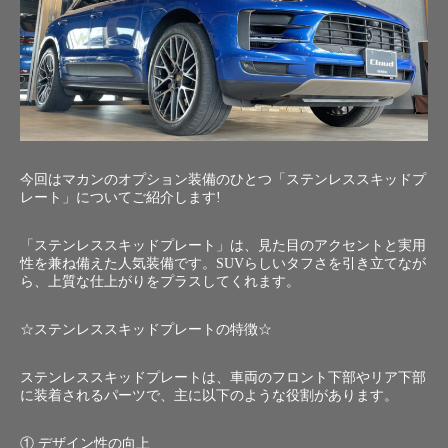
今回はマカンのオプション装備のひとつ「ステンレススキッドプ
レート」についてご紹介します!
「ステンレススキッドプレート」は、見た目のアクセントと実用
性を兼ね備えた人気装備です。SUVらしいタフさを引き立てなが
ら、上質な仕上がりをプラスしてくれます。
☆ステンレススキッドプレートの特徴☆
ステンレススキッドプレートは、車両のフロント下部やリア下部
に装着されるパーツで、主に以下のような役割があります。
① デザイン性の向上