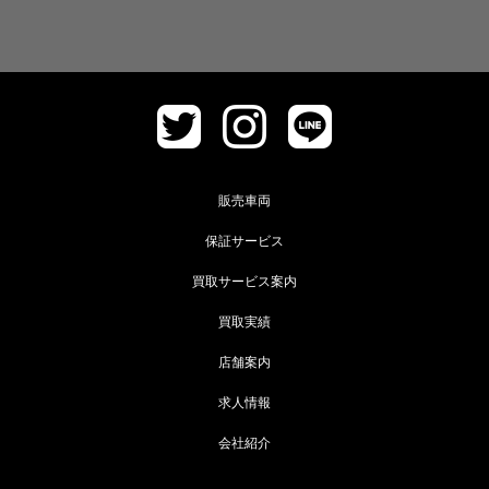
販売車両
保証サービス
買取サービス案内
買取実績
店舗案内
求人情報
会社紹介