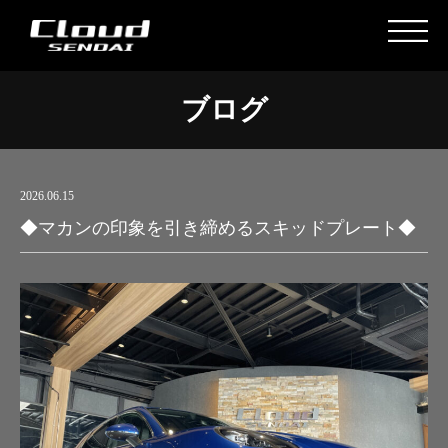
ブログ
2026.06.15
◆マカンの印象を引き締めるスキッドプレート◆