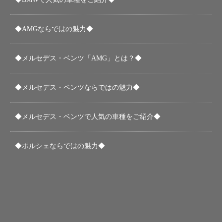
◆AMGならではの魅力◆
◆メルセデス・ベンツ「AMG」とは？◆
◆メルセデス・ベンツならではの魅力◆
◆メルセデス・ベンツで人気の車種をご紹介◆
◆ポルシェならではの魅力◆