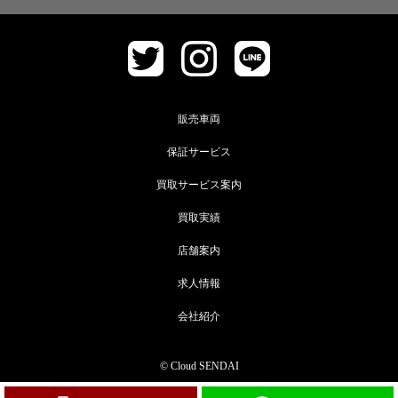
販売車両
保証サービス
買取サービス案内
買取実績
店舗案内
求人情報
会社紹介
© Cloud SENDAI