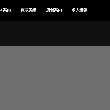
ス案内
買取実績
店舗案内
求人情報