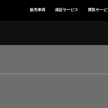
販売車両
保証サービス
買取サービ