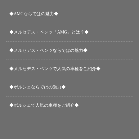
◆AMGならではの魅力◆
◆メルセデス・ベンツ「AMG」とは？◆
◆メルセデス・ベンツならではの魅力◆
◆メルセデス・ベンツで人気の車種をご紹介◆
◆ポルシェならではの魅力◆
◆ポルシェで人気の車種をご紹介◆