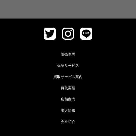
販売車両
保証サービス
買取サービス案内
買取実績
店舗案内
求人情報
会社紹介