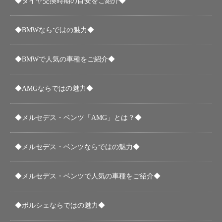
◆タイヤ交換時期の目安をご紹介◆
◆BMWならではの魅力◆
◆BMWで人気の車種をご紹介◆
◆AMGならではの魅力◆
◆メルセデス・ベンツ「AMG」とは？◆
◆メルセデス・ベンツならではの魅力◆
◆メルセデス・ベンツで人気の車種をご紹介◆
◆ポルシェならではの魅力◆