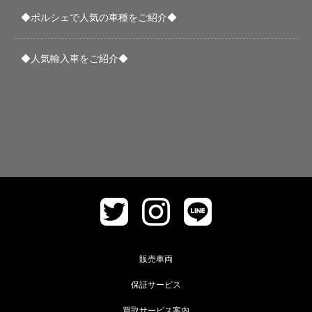
◆ポルシェで人気の車種をご紹介◆
◆人気輸入車をご紹介◆
販売車両
保証サービス
買取サービス案内