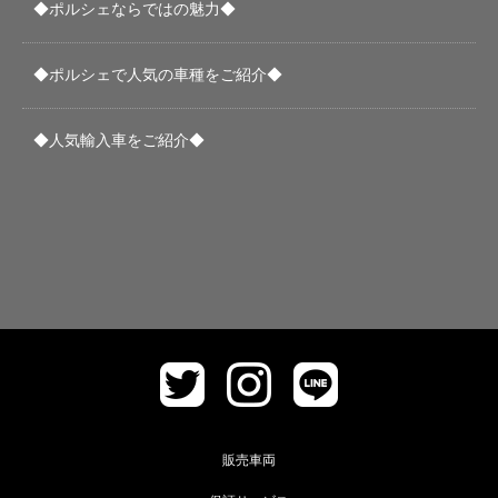
◆ポルシェならではの魅力◆
◆ポルシェで人気の車種をご紹介◆
◆人気輸入車をご紹介◆
販売車両