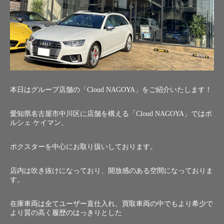
本日はグループ店舗の「Cloud NAGOYA」をご紹介いたします！
愛知県名古屋市中川区に店舗を構える「Cloud NAGOYA」ではポ
ルシェ ケイマン、
ボクスターを中心にお取り扱いしております。
店内は吹き抜けになっており、開放感のある空間になっておりま
す。
在庫車両は全てユーザー直仕入れ、買取車両の中でもより希少で
より質の高く履歴のはっきりとした