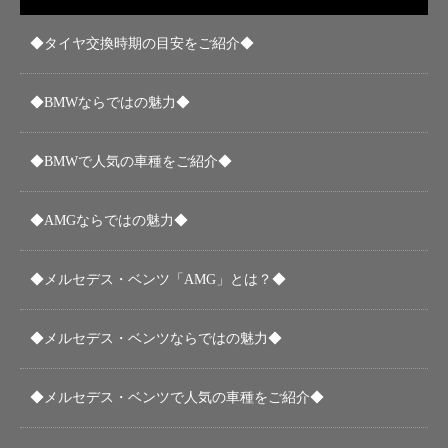
◆タイヤ交換時期の目安をご紹介◆
◆BMWならではの魅力◆
◆BMWで人気の車種をご紹介◆
◆AMGならではの魅力◆
◆メルセデス・ベンツ「AMG」とは？◆
◆メルセデス・ベンツならではの魅力◆
◆メルセデス・ベンツで人気の車種をご紹介◆