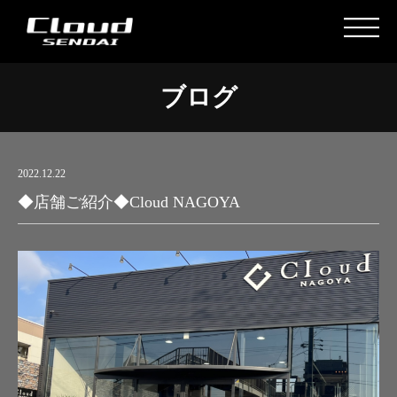
ブログ
2022.12.22
◆店舗ご紹介◆Cloud NAGOYA