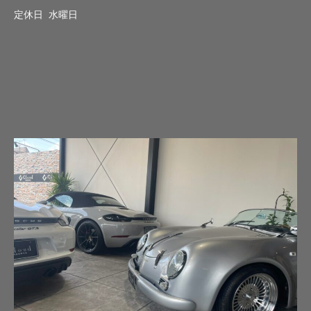
定休日 水曜日