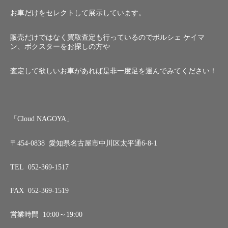
お車だけをセレクトして展示しています。
販売だけではなく買取査定も行っているのでポルシェ ケイマ
ン、ボクスターをお探しの方や
査定して欲しいお車があれば是非一度足を運んでみてください！
「Cloud NAGOYA」
〒454-0838 愛知県名古屋市中川区太平通6-8-1
TEL 052-369-1517
FAX 052-369-1519
営業時間 10:00～19:00