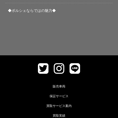
◆ポルシェならではの魅力◆
販売車両
保証サービス
買取サービス案内
買取実績