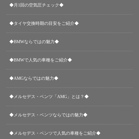
◆月1回の空気圧チェック◆
◆タイヤ交換時期の目安をご紹介◆
◆BMWならではの魅力◆
◆BMWで人気の車種をご紹介◆
◆AMGならではの魅力◆
◆メルセデス・ベンツ「AMG」とは？◆
◆メルセデス・ベンツならではの魅力◆
◆メルセデス・ベンツで人気の車種をご紹介◆