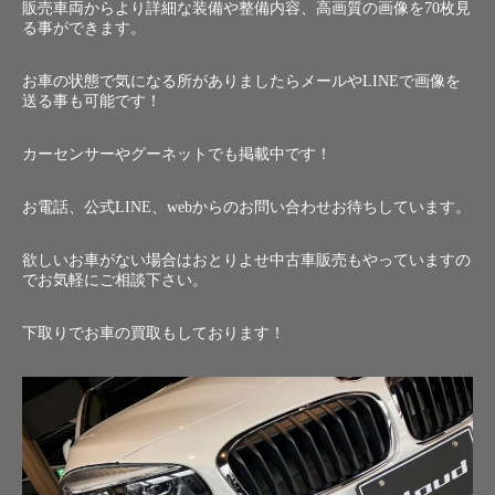
販売車両からより詳細な装備や整備内容、高画質の画像を70枚見
る事ができます。
お車の状態で気になる所がありましたらメールやLINEで画像を
送る事も可能です！
カーセンサーやグーネットでも掲載中です！
お電話、公式LINE、webからのお問い合わせお待ちしています。
欲しいお車がない場合はおとりよせ中古車販売もやっていますの
でお気軽にご相談下さい。
下取りでお車の買取もしております！