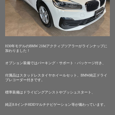
H30年モデルのBMW 218dアクティブツアラーがラインナップに
加わりました！
オプション装備ではパーキング・サポート・パッケージ付き、
付属品はスタッドレスタイヤホイールセット、BMW純正ドライ
ブレコーダー付きです。
標準装備はドライビングアシストやプッシュスタート、
純正8.8インチHDDマルチナビゲーション等が備わっています。