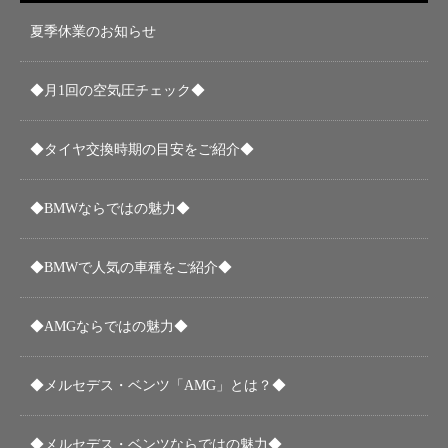
夏季休業のお知らせ
◆月1回の空気圧チェック◆
◆タイヤ交換時期の目安をご紹介◆
◆BMWならではの魅力◆
◆BMWで人気の車種をご紹介◆
◆AMGならではの魅力◆
◆メルセデス・ベンツ「AMG」とは？◆
◆メルセデス・ベンツならではの魅力◆