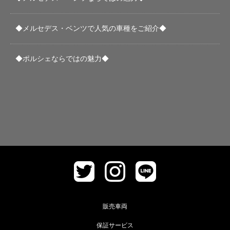
◆メルセデス・ベンツで人気の車種をご紹介◆
◆ポルシェならではの魅力◆
販売車両
保証サービス